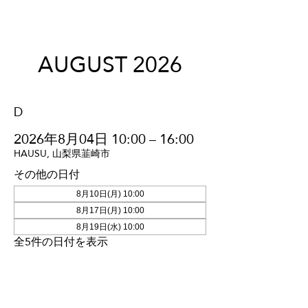
AUGUST 2026
D
2026年8月04日 10:00 – 16:00
HAUSU, 山梨県韮崎市
その他の日付
8月10日(月) 10:00
8月17日(月) 10:00
8月19日(水) 10:00
全5件の日付を表示