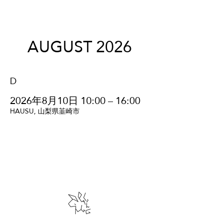
AUGUST 2026
D
2026年8月10日 10:00 – 16:00
HAUSU, 山梨県韮崎市