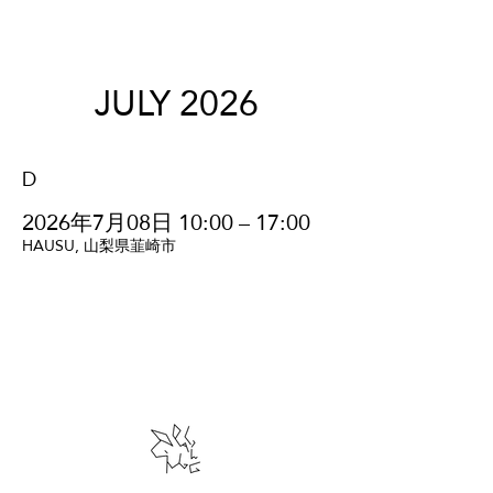
JULY 2026
D
2026年7月08日 10:00 – 17:00
HAUSU, 山梨県韮崎市