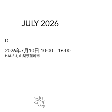
JULY 2026
D
2026年7月10日 10:00 – 16:00
HAUSU, 山梨県韮崎市